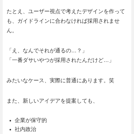
たとえ、ユーザー視点で考えたデザインを作って
も、ガイドラインに合わなければ採用されませ
ん。
「え、なんでそれが通るの…？」
「一番ダサいやつが採用されたんだけど…」
みたいなケース、実際に普通にあります。笑
また、新しいアイデアを提案しても、
企業が保守的
社内政治