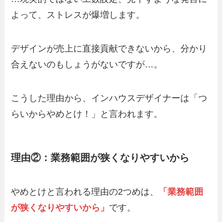
よって、ストレスが爆増します。
デザインが売上に直接貢献できないから、分かり
合えないのもしょうがないですが…。
こうした理由から、インハウスデザイナーは「つ
らいからやめとけ！」と言われます。
理由②：業務範囲が狭くなりやすいから
やめとけと言われる理由の2つめは、
「業務範囲
が狭くなりやすいから」
です。