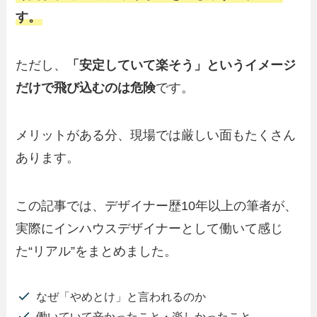
す。
ただし、
「安定していて楽そう」というイメージ
だけで飛び込むのは危険
です。
メリットがある分、現場では厳しい面もたくさん
あります。
この記事では、デザイナー歴10年以上の筆者が、
実際にインハウスデザイナーとして働いて感じ
た“リアル”をまとめました。
なぜ「やめとけ」と言われるのか
働いていて辛かったこと・楽しかったこと