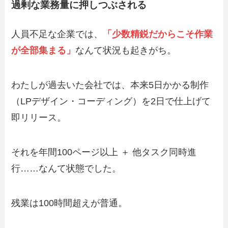
過剰な業務量に押しつぶされる
人員不足な企業では、
「少数精鋭だからこそ作業
が全部集まる」
なんて状況も起きがち。
わたしが過去いた会社では、本来5日かかる制作
（LPデザイン・コーディング）を2日で仕上げて
即リリース。
それを年間100ページ以上 ＋ 他タスク同時進
行……なんて状態でした。
残業は100時間超えが普通。