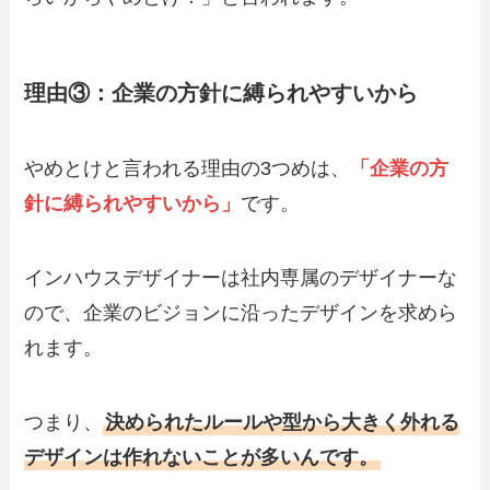
理由③：企業の方針に縛られやすいから
やめとけと言われる理由の3つめは、
「企業の方
針に縛られやすいから」
です。
インハウスデザイナーは社内専属のデザイナーな
ので、企業のビジョンに沿ったデザインを求めら
れます。
つまり、
決められたルールや型から大きく外れる
デザインは作れないことが多いんです。