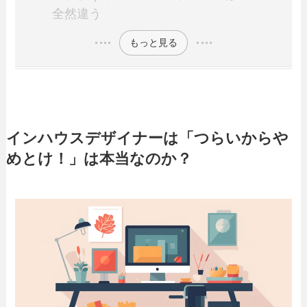
全然違う
もっと見る
インハウスデザイナーは「つらいからや
めとけ！」は本当なのか？