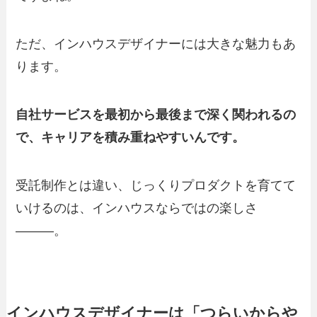
ただ、インハウスデザイナーには大きな魅力もあ
ります。
自社サービスを最初から最後まで深く関われるの
で、キャリアを積み重ねやすいんです。
受託制作とは違い、じっくりプロダクトを育てて
いけるのは、インハウスならではの楽しさ
―――。
インハウスデザイナーは「つらいからや