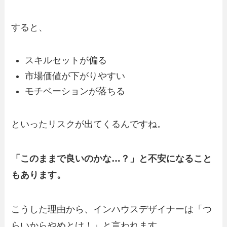
すると、
スキルセットが偏る
市場価値が下がりやすい
モチベーションが落ちる
といったリスクが出てくるんですね。
「このままで良いのかな…？」と不安になること
もあります。
こうした理由から、インハウスデザイナーは「つ
らいからやめとけ！」と言われます。