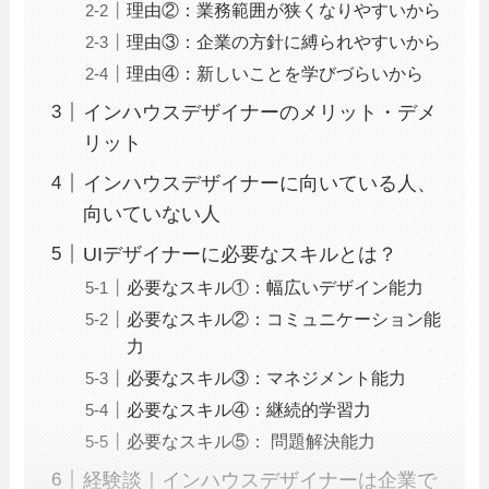
理由②：業務範囲が狭くなりやすいから
理由③：企業の方針に縛られやすいから
理由④：新しいことを学びづらいから
インハウスデザイナーのメリット・デメ
リット
インハウスデザイナーに向いている人、
向いていない人
UIデザイナーに必要なスキルとは？
必要なスキル①：幅広いデザイン能力
必要なスキル②：コミュニケーション能
力
必要なスキル③：マネジメント能力
必要なスキル④：継続的学習力
必要なスキル⑤： 問題解決能力
経験談｜インハウスデザイナーは企業で