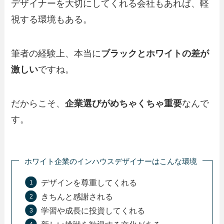
デザイナーを大切にしてくれる会社もあれば、軽
視する環境もある。
筆者の経験上、本当に
ブラックとホワイトの差が
激しい
ですね。
だからこそ、
企業選びがめちゃくちゃ重要
なんで
す。
ホワイト企業のインハウスデザイナーはこんな環境
デザインを尊重してくれる
きちんと感謝される
学習や成長に投資してくれる