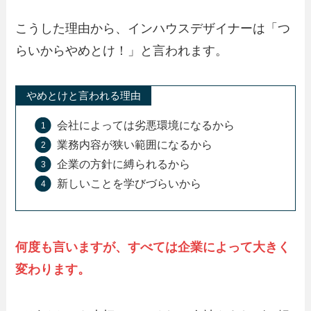
こうした理由から、インハウスデザイナーは「つ
らいからやめとけ！」と言われます。
やめとけと言われる理由
会社によっては劣悪環境になるから
業務内容が狭い範囲になるから
企業の方針に縛られるから
新しいことを学びづらいから
何度も言いますが、すべては企業によって大きく
変わります。