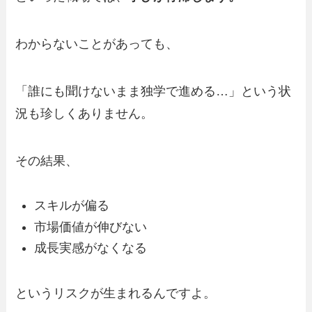
わからないことがあっても、
「誰にも聞けないまま独学で進める…」という状
況も珍しくありません。
その結果、
スキルが偏る
市場価値が伸びない
成長実感がなくなる
というリスクが生まれるんですよ。