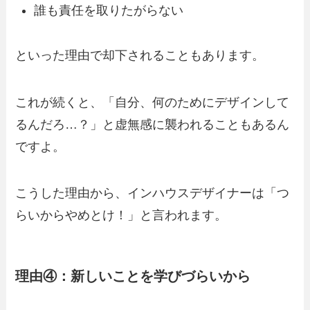
誰も責任を取りたがらない
といった理由で却下されることもあります。
これが続くと、「自分、何のためにデザインして
るんだろ…？」と虚無感に襲われることもあるん
ですよ。
こうした理由から、インハウスデザイナーは「つ
らいからやめとけ！」と言われます。
理由④：新しいことを学びづらいから