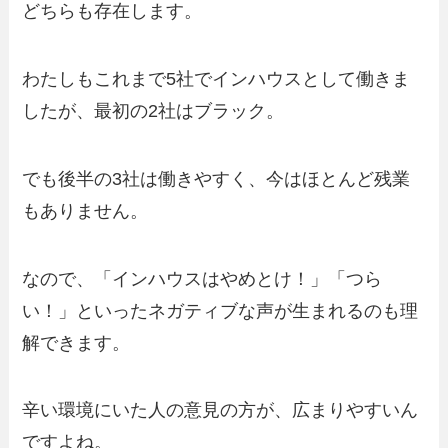
どちらも存在します。
わたしもこれまで5社でインハウスとして働きま
したが、最初の2社はブラック。
でも後半の3社は働きやすく、今はほとんど残業
もありません。
なので、「インハウスはやめとけ！」「つら
い！」といったネガティブな声が生まれるのも理
解できます。
辛い環境にいた人の意見の方が、広まりやすいん
ですよね。