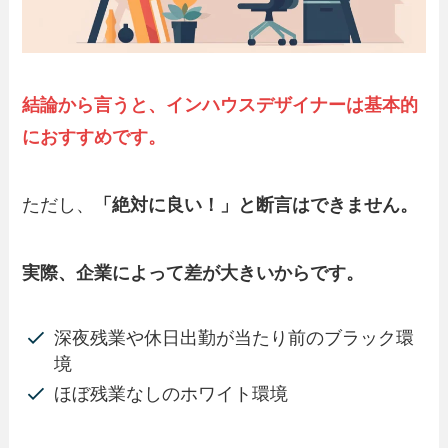
結論から言うと、インハウスデザイナーは基本的
におすすめです。
ただし、
「絶対に良い！」と断言はできません。
実際、企業によって差が大きいからです。
深夜残業や休日出勤が当たり前のブラック環
境
ほぼ残業なしのホワイト環境