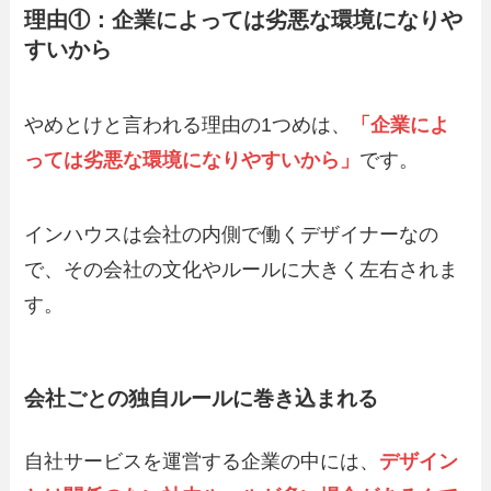
理由①：企業によっては劣悪な環境になりや
すいから
やめとけと言われる理由の1つめは、
「企業によ
っては劣悪な環境になりやすいから」
です。
インハウスは会社の内側で働くデザイナーなの
で、その会社の文化やルールに大きく左右されま
す。
会社ごとの独自ルールに巻き込まれる
自社サービスを運営する企業の中には、
デザイン