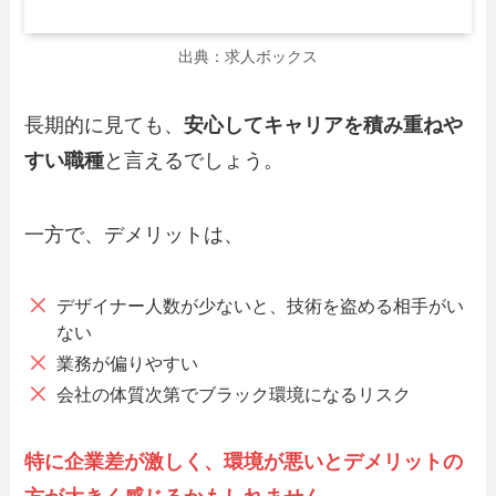
出典：求人ボックス
長期的に見ても、
安心してキャリアを積み重ねや
すい職種
と言えるでしょう。
一方で、デメリットは、
デザイナー人数が少ないと、技術を盗める相手がい
ない
業務が偏りやすい
会社の体質次第でブラック環境になるリスク
特に企業差が激しく、環境が悪いとデメリットの