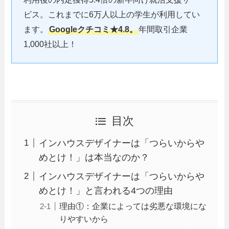
ビス。これまでに6万人以上の学生が利用してい
ます。
Googleクチコミ★4.8。
年間取引企業
1,000社以上！
目次
インハウスデザイナーは「つらいからや
めとけ！」は本当なのか？
インハウスデザイナーは「つらいからや
めとけ！」と言われる4つの理由
理由①：企業によっては劣悪な環境にな
りやすいから