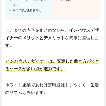
く。
平均年収が比較的高め
ここまでの内容をまとめながら、
インハウスデザ
イナーのメリットとデメリット
を簡単に整理しま
す。
インハウスデザイナーは、安定した働き方ができ
るケースが多い点が魅力です。
ホワイト企業であれば定時退社もしやすく、生活
のリズムも整います。