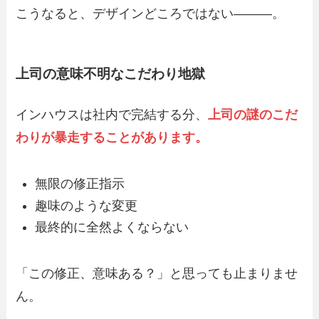
こうなると、デザインどころではない―――。
上司の意味不明なこだわり地獄
インハウスは社内で完結する分、
上司の謎のこだ
わりが暴走することがあります。
無限の修正指示
趣味のような変更
最終的に全然よくならない
「この修正、意味ある？」と思っても止まりませ
ん。