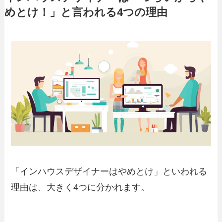
めとけ！」と言われる4つの理由
「インハウスデザイナーはやめとけ」といわれる
理由は、大きく4つに分かれます。