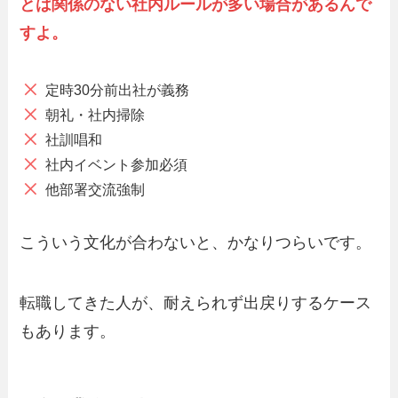
とは関係のない社内ルールが多い場合があるんで
すよ。
定時30分前出社が義務
朝礼・社内掃除
社訓唱和
社内イベント参加必須
他部署交流強制
こういう文化が合わないと、かなりつらいです。
転職してきた人が、耐えられず出戻りするケース
もあります。