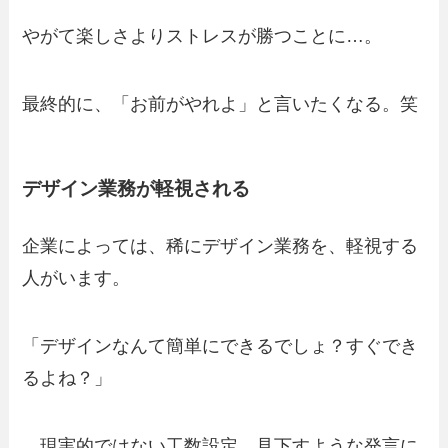
やがて楽しさよりストレスが勝つことに…。
最終的に、「お前がやれよ」と言いたくなる。笑
デザイン業務が軽視される
企業によっては、稀にデザイン業務を、軽視する
人がいます。
「デザインなんて簡単にできるでしょ？すぐでき
るよね？」
…現実的ではない工数設定、見下すような発言に