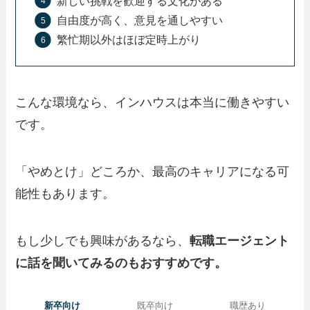
新しい挑戦を歓迎する文化がある
自由度が高く、意見を通しやすい
繁忙期以外はほぼ定時上がり
こんな環境なら、インハウスは本当に働きやすい
です。
「やめとけ」どころか、最高のキャリアになる可
能性もあります。
もし少しでも興味があるなら、
転職エージェント
に話を聞いてみるのもおすすめです。
新卒向け
既卒向け
職歴あり