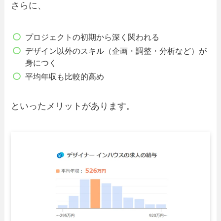
さらに、
プロジェクトの初期から深く関われる
デザイン以外のスキル（企画・調整・分析など）が
身につく
平均年収も比較的高め
といったメリットがあります。