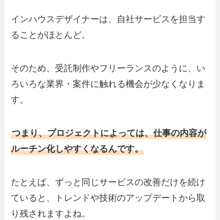
インハウスデザイナーは、自社サービスを担当す
ることがほとんど。
そのため、受託制作やフリーランスのように、い
ろいろな業界・案件に触れる機会が少なくなりま
す。
つまり、プロジェクトによっては、仕事の内容が
ルーチン化しやすくなるんです。
たとえば、ずっと同じサービスの改善だけを続け
ていると、トレンドや技術のアップデートから取
り残されますよね。