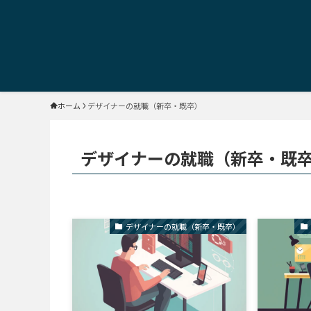
ホーム
デザイナーの就職（新卒・既卒）
デザイナーの就職（新卒・既
デザイナーの就職（新卒・既卒）