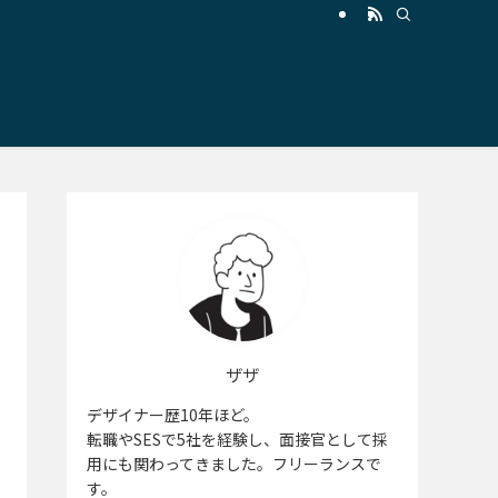
ザザ
デザイナー歴10年ほど。
転職やSESで5社を経験し、面接官として採
用にも関わってきました。フリーランスで
す。