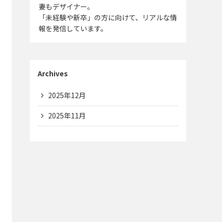
妻もデザイナー。
「未経験や新卒」の方に向けて、リアルな情
報を発信しています。
Archives
2025年12月
2025年11月